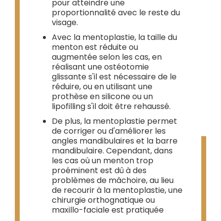
pour atteindre une
proportionnalité avec le reste du
visage.
Avec la mentoplastie, la taille du
menton est réduite ou
augmentée selon les cas, en
réalisant une ostéotomie
glissante s'il est nécessaire de le
réduire, ou en utilisant une
prothèse en silicone ou un
lipofilling s'il doit être rehaussé.
De plus, la mentoplastie permet
de corriger ou d'améliorer les
angles mandibulaires et la barre
mandibulaire. Cependant, dans
les cas où un menton trop
proéminent est dû à des
problèmes de mâchoire, au lieu
de recourir à la mentoplastie, une
chirurgie orthognatique ou
maxillo-faciale est pratiquée