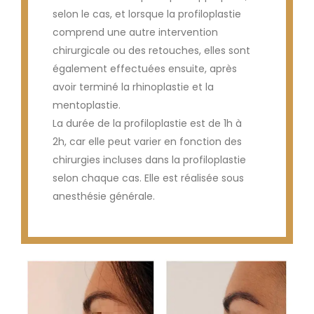
selon le cas, et lorsque la profiloplastie
comprend une autre intervention
chirurgicale ou des retouches, elles sont
également effectuées ensuite, après
avoir terminé la rhinoplastie et la
mentoplastie.
La durée de la profiloplastie est de 1h à
2h, car elle peut varier en fonction des
chirurgies incluses dans la profiloplastie
selon chaque cas. Elle est réalisée sous
anesthésie générale.