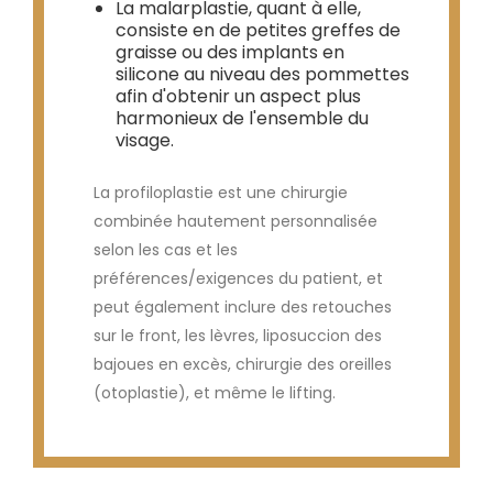
La malarplastie, quant à elle,
consiste en de petites greffes de
graisse ou des implants en
silicone au niveau des pommettes
afin d'obtenir un aspect plus
harmonieux de l'ensemble du
visage.
La profiloplastie est une chirurgie
combinée hautement personnalisée
selon les cas et les
préférences/exigences du patient, et
peut également inclure des retouches
sur le front, les lèvres, liposuccion des
bajoues en excès, chirurgie des oreilles
(otoplastie), et même le lifting.