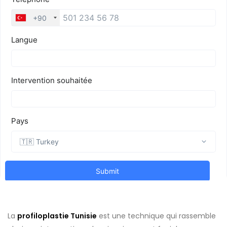
La
profiloplastie Tunisie
est une technique qui rassemble