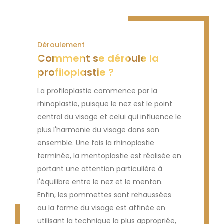
Déroulement
Comment se déroule la
profiloplastie ?
La profiloplastie commence par la
rhinoplastie, puisque le nez est le point
central du visage et celui qui influence le
plus l'harmonie du visage dans son
ensemble. Une fois la rhinoplastie
terminée, la mentoplastie est réalisée en
portant une attention particulière à
l'équilibre entre le nez et le menton.
Enfin, les pommettes sont rehaussées
ou la forme du visage est affinée en
utilisant la technique la plus appropriée,