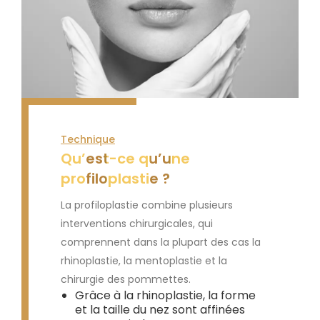
Technique
Qu’est-ce qu’une
profiloplastie ?
La profiloplastie combine plusieurs
interventions chirurgicales, qui
comprennent dans la plupart des cas la
rhinoplastie, la mentoplastie et la
chirurgie des pommettes.
Grâce à la rhinoplastie, la forme
et la taille du nez sont affinées