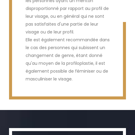
les personnes ayant un menton
disproportionné par rapport au profil de
leur visage, ou en général qui ne sont
pas satisfaites d'une partie de leur
visage ou de leur profil.
Elle est également recommandée dans
le cas des personnes qui subissent un
changement de genre, étant donné
qu'au moyen de la profiloplastie, il est
également possible de féminiser ou de
masculiniser le visage.