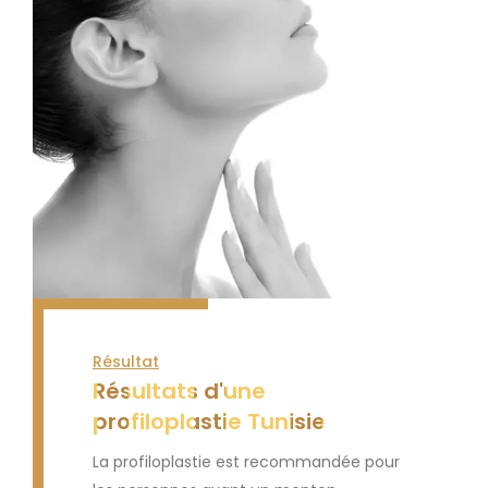
Résultat
Résultats d'une
profiloplastie Tunisie
La profiloplastie est recommandée pour