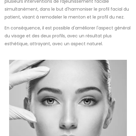
plusieurs interventions de rajeunissement faciale
simultanément, dans le but d'harmoniser le profil facial du
patient, visant à remodeler le menton et le profil du nez.
En conséquence, il est possible d'améliorer l'aspect général
du visage et des deux profils, avec un résultat plus
esthétique, attrayant, avec un aspect naturel.